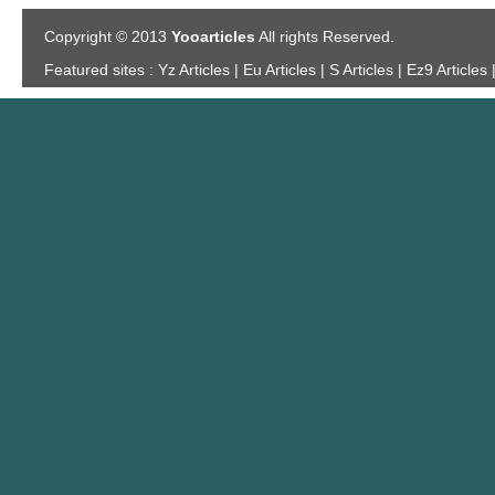
Copyright © 2013
Yooarticles
All rights Reserved.
Featured sites :
Yz Articles | Eu Articles | S Articles | Ez9 Articles